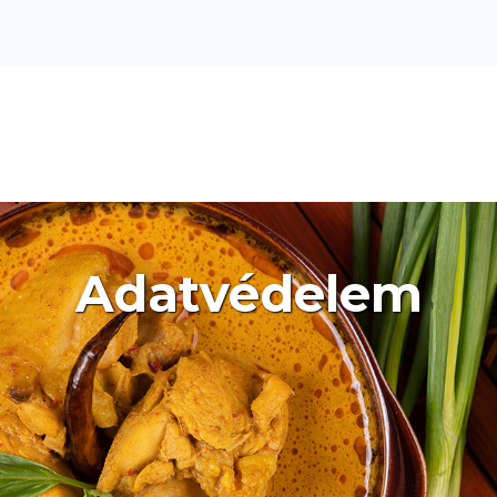
Adatvédelem